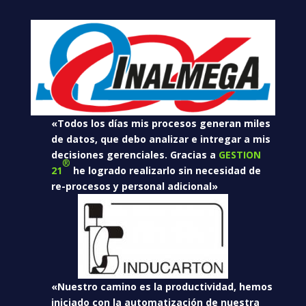
«Todos los días mis procesos generan miles
de datos, que debo analizar e intregar a mis
decisiones gerenciales. Gracias a
GESTION
®
21
he logrado realizarlo sin necesidad de
re-procesos y personal adicional»
«Nuestro camino es la productividad, hemos
iniciado con la automatización de nuestra