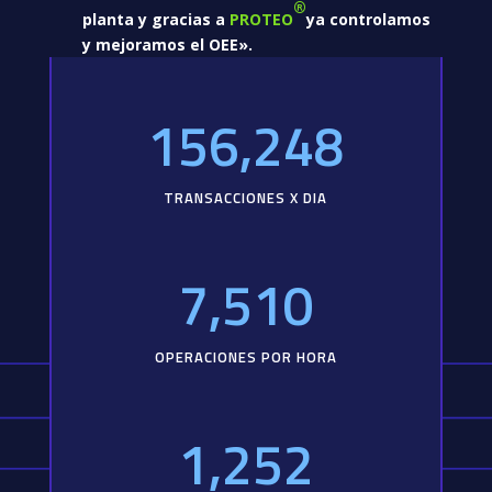
®
planta y gracias a
PROTEO
ya controlamos
y mejoramos el OEE».
156,248
TRANSACCIONES X DIA
7,510
OPERACIONES POR HORA
1,252