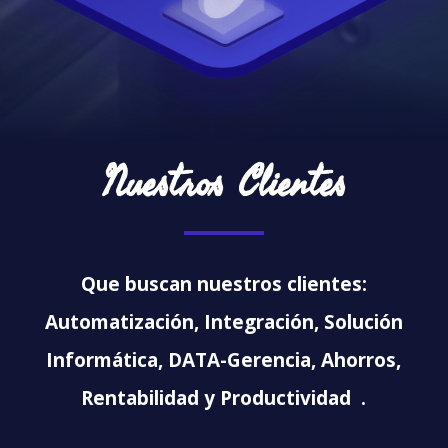
Nuestros Clientes
Que buscan nuestros clientes:
Automatización, Integración, Solución
Informática, DATA-Gerencia, Ahorros,
Rentabilidad y Productividad .