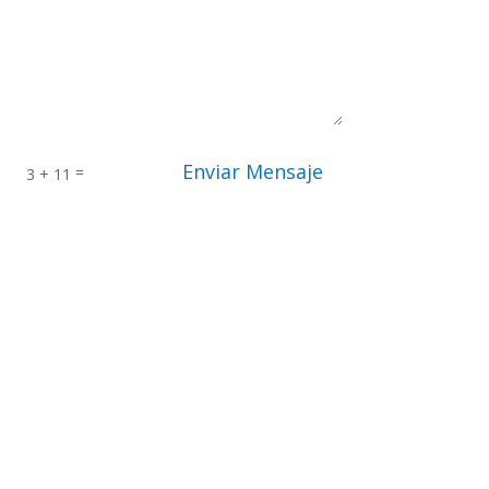
Enviar Mensaje
=
3 + 11