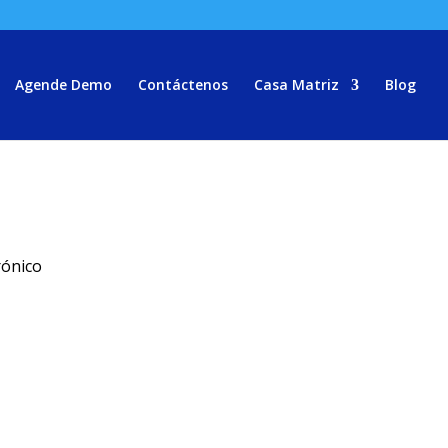
Agende Demo
Contáctenos
Casa Matriz
Blog