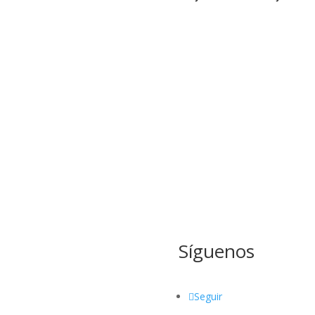
Síguenos
Seguir