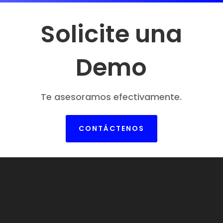
Solicite una
Demo
Te asesoramos efectivamente.
CONTÁCTENOS