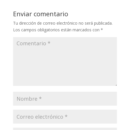
Enviar comentario
Tu dirección de correo electrónico no será publicada.
Los campos obligatorios están marcados con
*