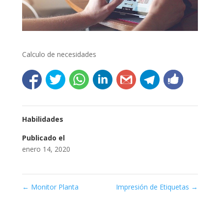
Calculo de necesidades
Habilidades
Publicado el
enero 14, 2020
←
Monitor Planta
Impresión de Etiquetas
→