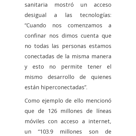
sanitaria mostró un acceso
desigual a las tecnologías:
“Cuando nos comenzamos a
confinar nos dimos cuenta que
no todas las personas estamos
conectadas de la misma manera
y esto no permite tener el
mismo desarrollo de quienes
están hiperconectadas”.
Como ejemplo de ello mencionó
que de 126 millones de líneas
móviles con acceso a internet,
un “103.9 millones son de