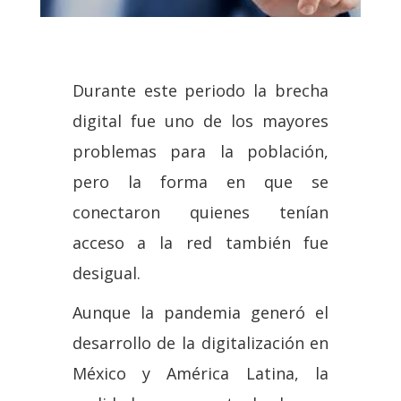
Durante este periodo la brecha
digital fue uno de los mayores
problemas para la población,
pero la forma en que se
conectaron quienes tenían
acceso a la red también fue
desigual.
Aunque la pandemia generó el
desarrollo de la digitalización en
México y América Latina, la