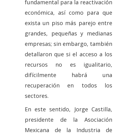
fundamental para la reactivación
económica, así como para que
exista un piso más parejo entre
grandes, pequeñas y medianas
empresas; sin embargo, también
detallaron que si el acceso a los
recursos no es igualitario,
difícilmente habrá una
recuperación en todos los
sectores.
En este sentido, Jorge Castilla,
presidente de la Asociación
Mexicana de la Industria de