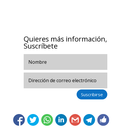
Quieres más información,
Suscríbete
Suscribirse