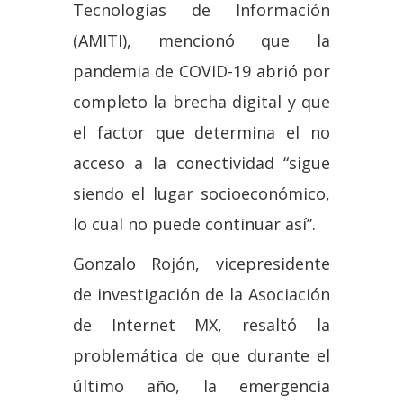
Tecnologías de Información
(AMITI), mencionó que la
pandemia de COVID-19 abrió por
completo la brecha digital y que
el factor que determina el no
acceso a la conectividad “sigue
siendo el lugar socioeconómico,
lo cual no puede continuar así”.
Gonzalo Rojón, vicepresidente
de investigación de la Asociación
de Internet MX, resaltó la
problemática de que durante el
último año, la emergencia