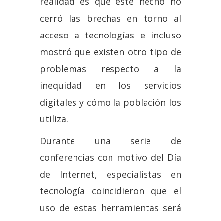
realidad es que este hecho no
cerró las brechas en torno al
acceso a tecnologías e incluso
mostró que existen otro tipo de
problemas respecto a la
inequidad en los servicios
digitales y cómo la población los
utiliza.
Durante una serie de
conferencias con motivo del Día
de Internet, especialistas en
tecnología coincidieron que el
uso de estas herramientas será