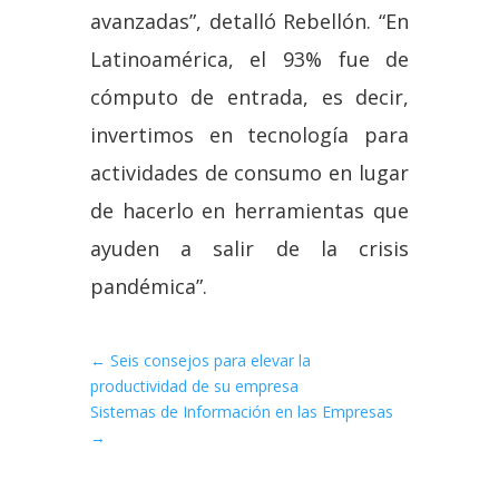
avanzadas”, detalló Rebellón. “En
Latinoamérica, el 93% fue de
cómputo de entrada, es decir,
invertimos en tecnología para
actividades de consumo en lugar
de hacerlo en herramientas que
ayuden a salir de la crisis
pandémica”.
←
Seis consejos para elevar la
productividad de su empresa
Sistemas de Información en las Empresas
→