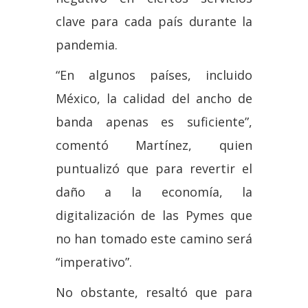
clave para cada país durante la
pandemia.
“En algunos países, incluido
México, la calidad del ancho de
banda apenas es suficiente”,
comentó Martínez, quien
puntualizó que para revertir el
daño a la economía, la
digitalización de las Pymes que
no han tomado este camino será
“imperativo”.
No obstante, resaltó que para