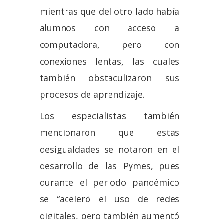
mientras que del otro lado había
alumnos con acceso a
computadora, pero con
conexiones lentas, las cuales
también obstaculizaron sus
procesos de aprendizaje.
Los especialistas también
mencionaron que estas
desigualdades se notaron en el
desarrollo de las Pymes, pues
durante el periodo pandémico
se “aceleró el uso de redes
digitales, pero también aumentó