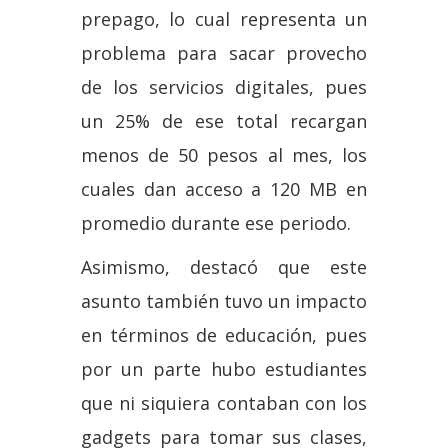
prepago, lo cual representa un
problema para sacar provecho
de los servicios digitales, pues
un 25% de ese total recargan
menos de 50 pesos al mes, los
cuales dan acceso a 120 MB en
promedio durante ese periodo.
Asimismo, destacó que este
asunto también tuvo un impacto
en términos de educación, pues
por un parte hubo estudiantes
que ni siquiera contaban con los
gadgets para tomar sus clases,