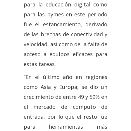
para la educación digital como
para las pymes en este periodo
fue el estancamiento, derivado
de las brechas de conectividad y
velocidad, así como de la falta de
acceso a equipos eficaces para
estas tareas.
“En el último año en regiones
como Asia y Europa, se dio un
crecimiento de entre 49 y 59% en
el mercado de cómputo de
entrada, por lo que el resto fue
para herramientas más