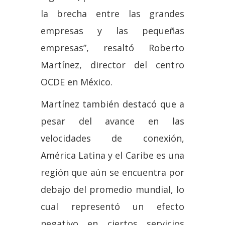
la brecha entre las grandes
empresas y las pequeñas
empresas”, resaltó Roberto
Martínez, director del centro
OCDE en México.
Martínez también destacó que a
pesar del avance en las
velocidades de conexión,
América Latina y el Caribe es una
región que aún se encuentra por
debajo del promedio mundial, lo
cual representó un efecto
negativo en ciertos servicios