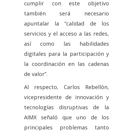
cumplir con este objetivo
también será necesario
apuntalar la “calidad de los
servicios y el acceso a las redes,
así como las habilidades
digitales para la participación y
la coordinación en las cadenas
de valor”.
Al respecto, Carlos Rebellón,
vicepresidente de innovación y
tecnologías disruptivas de la
AIMX señaló que uno de los
principales problemas tanto