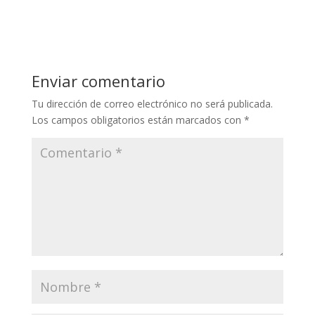
Enviar comentario
Tu dirección de correo electrónico no será publicada.
Los campos obligatorios están marcados con
*