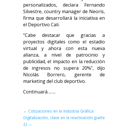
personalizados, declara Fernando
Silvestre, country manager de Neoris,
firma que desarrollará la iniciativa en
el Deportivo Cali.
“Cabe destacar que gracias a
proyectos digitales como el estadio
virtual y ahora con esta nueva
alianza, a nivel de patrocinio y
publicidad, el impacto en la reducción
de ingresos no supera 20%”, dijo
Nicolás Borrero, gerente de
marketing del club deportivo.
Continuará……..
←
Cotizaciones en la Industria Gráfica
Digitalización, clave en la reactivación (parte
2)
→