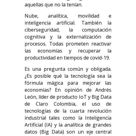
aquellas que no la tenían.
Nube, analítica, movilidad e
inteligencia artificial. También la
ciberseguridad, la computación
cognitiva y la externalización de
procesos. Todas prometen reactivar
las economías y recuperar la
productividad en tiempos de covid-19.
Es una pregunta común y obligada.
¿Es posible qué la tecnología sea la
fórmula mágica para mejorar las
economías? En opinión de Andrés
León, líder de producto IoT y Big Data
de Claro Colombia, el uso de
tecnologías de la cuarta revolución
industrial tales como la Inteligencia
Artificial (IA) y la analítica de grandes
datos (Big Data) son un eje central