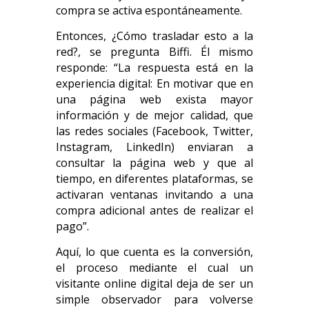
compra se activa espontáneamente.
Entonces, ¿Cómo trasladar esto a la
red?, se pregunta Biffi. Él mismo
responde: “La respuesta está en la
experiencia digital: En motivar que en
una página web exista mayor
información y de mejor calidad, que
las redes sociales (Facebook, Twitter,
Instagram, LinkedIn) enviaran a
consultar la página web y que al
tiempo, en diferentes plataformas, se
activaran ventanas invitando a una
compra adicional antes de realizar el
pago”.
Aquí, lo que cuenta es la conversión,
el proceso mediante el cual un
visitante online digital deja de ser un
simple observador para volverse