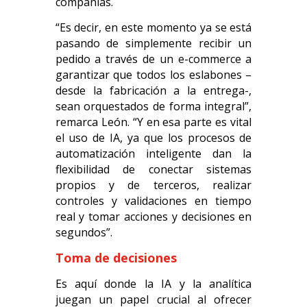
compañías.
“Es decir, en este momento ya se está
pasando de simplemente recibir un
pedido a través de un e-commerce a
garantizar que todos los eslabones –
desde la fabricación a la entrega-,
sean orquestados de forma integral”,
remarca León. “Y en esa parte es vital
el uso de IA, ya que los procesos de
automatización inteligente dan la
flexibilidad de conectar sistemas
propios y de terceros, realizar
controles y validaciones en tiempo
real y tomar acciones y decisiones en
segundos”.
Toma de decisiones
Es aquí donde la IA y la analítica
juegan un papel crucial al ofrecer