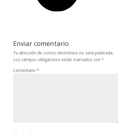
Enviar comentario
Tu dirección de correo electrónico no será publicada.
Los campos obligatorios están marcados con
*
Comentario
*