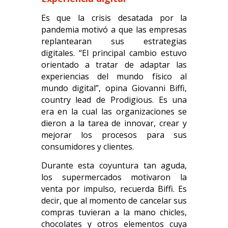
Es que la crisis desatada por la
pandemia motivó a que las empresas
replantearan sus estrategias
digitales. “El principal cambio estuvo
orientado a tratar de adaptar las
experiencias del mundo físico al
mundo digital”, opina Giovanni Biffi,
country lead de Prodigious. Es una
era en la cual las organizaciones se
dieron a la tarea de innovar, crear y
mejorar los procesos para sus
consumidores y clientes.
Durante esta coyuntura tan aguda,
los supermercados motivaron la
venta por impulso, recuerda Biffi. Es
decir, que al momento de cancelar sus
compras tuvieran a la mano chicles,
chocolates y otros elementos cuya