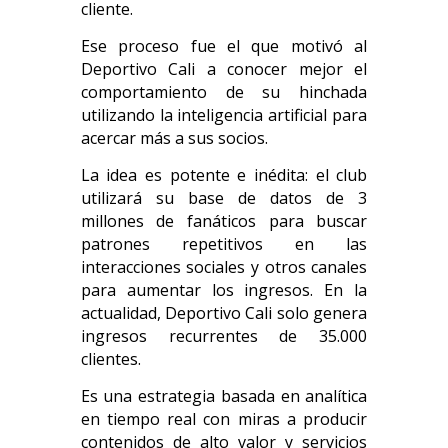
cliente.
Ese proceso fue el que motivó al
Deportivo Cali a conocer mejor el
comportamiento de su hinchada
utilizando la inteligencia artificial para
acercar más a sus socios.
La idea es potente e inédita: el club
utilizará su base de datos de 3
millones de fanáticos para buscar
patrones repetitivos en las
interacciones sociales y otros canales
para aumentar los ingresos. En la
actualidad, Deportivo Cali solo genera
ingresos recurrentes de 35.000
clientes.
Es una estrategia basada en analítica
en tiempo real con miras a producir
contenidos de alto valor y servicios