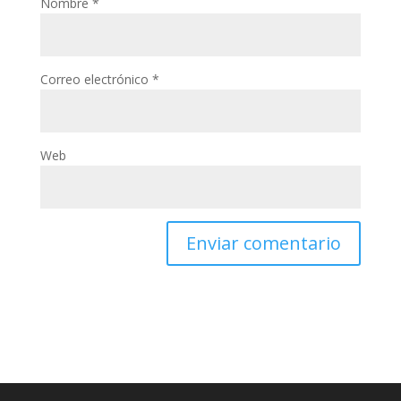
Nombre
*
Correo electrónico
*
Web