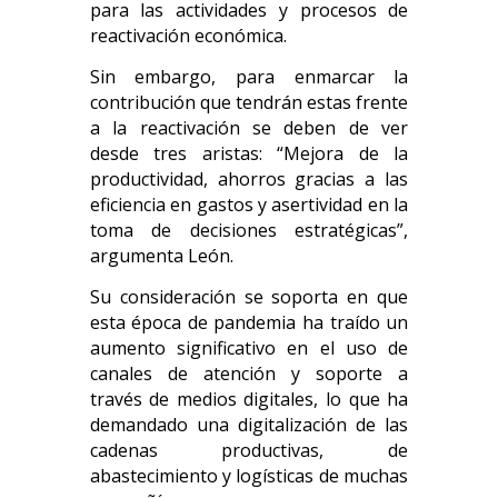
para las actividades y procesos de
reactivación económica.
Sin embargo, para enmarcar la
contribución que tendrán estas frente
a la reactivación se deben de ver
desde tres aristas: “Mejora de la
productividad, ahorros gracias a las
eficiencia en gastos y asertividad en la
toma de decisiones estratégicas”,
argumenta León.
Su consideración se soporta en que
esta época de pandemia ha traído un
aumento significativo en el uso de
canales de atención y soporte a
través de medios digitales, lo que ha
demandado una digitalización de las
cadenas productivas, de
abastecimiento y logísticas de muchas