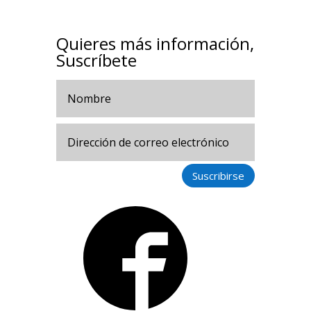
Quieres más información,
Suscríbete
Suscribirse