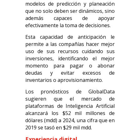
modelos de predicción y planeación
que no solo deben ser dinámicos, sino
además capaces de apoyar
efectivamente la toma de decisiones.
Esta capacidad de anticipación le
permite a las compañías hacer mejor
uso de sus recursos cuidando sus
inversiones, identificando el mejor
momento para pagar o abonar
deudas y evitar excesos de
inventarios o aprovisionamiento.
Los pronósticos de GlobalData
sugieren que el mercado de
plataformas de Inteligencia Artificial
alcanzará los $52 mil millones de
dólares (mdd) a 2024, una cifra que en
2019 se tasó en $29 mil mdd.
Experiencia digital