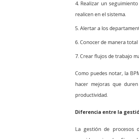
4. Realizar un seguimient
realicen en el sistema.
5. Alertar a los departament
6. Conocer de manera total
7. Crear flujos de trabajo 
Como puedes notar, la BPM
hacer mejoras que duren 
productividad.
Diferencia entre la gest
La gestión de procesos 