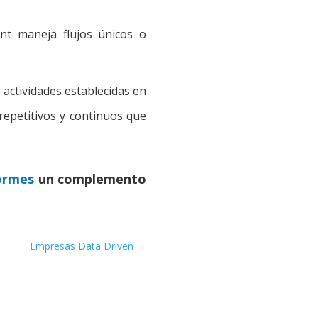
nt maneja flujos únicos o
actividades establecidas en
repetitivos y continuos que
ormes
un complemento
Empresas Data Driven
→