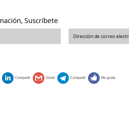
mación, Suscríbete