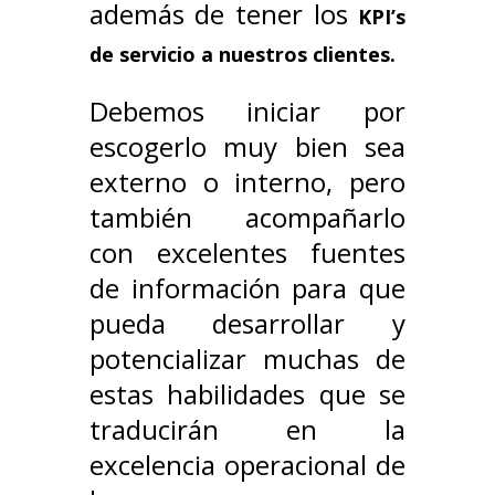
además de tener los
KPI’s
de servicio a nuestros clientes.
Debemos iniciar por
escogerlo muy bien sea
externo o interno, pero
también acompañarlo
con excelentes fuentes
de información para que
pueda desarrollar y
potencializar muchas de
estas habilidades que se
traducirán en la
excelencia operacional de