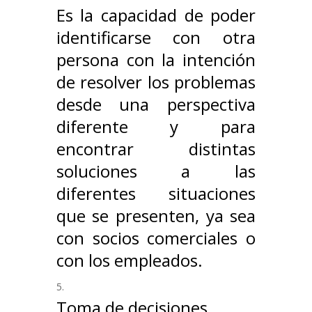
Es la capacidad de poder
identificarse con otra
persona con la intención
de resolver los problemas
desde una perspectiva
diferente y para
encontrar distintas
soluciones a las
diferentes situaciones
que se presenten, ya sea
con socios comerciales o
con los empleados.
Toma de decisiones