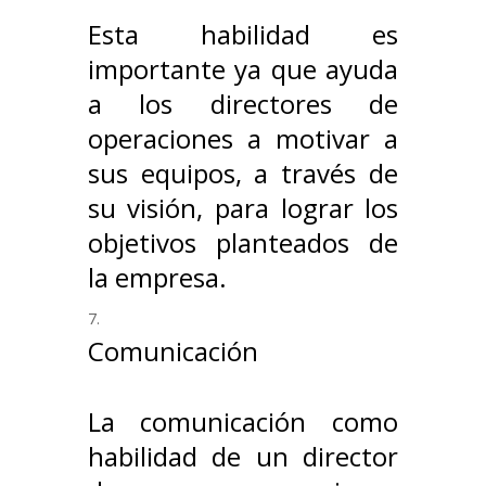
Esta habilidad es
importante ya que ayuda
a los directores de
operaciones a motivar a
sus equipos, a través de
su visión, para lograr los
objetivos planteados de
la empresa.
Comunicación
La comunicación como
habilidad de un director