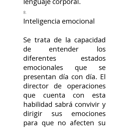
lenguaje corporal.
Inteligencia emocional
Se trata de la capacidad
de entender los
diferentes estados
emocionales que se
presentan día con día. El
director de operaciones
que cuenta con esta
habilidad sabrá convivir y
dirigir sus emociones
para que no afecten su