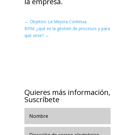
la empresa.
←
Objetivo La Mejora Continua
BPM: ¿qué es la gestión de procesos y para
qué sirve?
→
Quieres más información,
Suscríbete