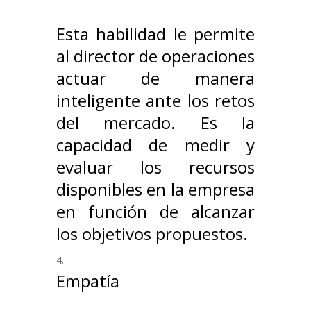
Esta habilidad le permite
al director de operaciones
actuar de manera
inteligente ante los retos
del mercado. Es la
capacidad de medir y
evaluar los recursos
disponibles en la empresa
en función de alcanzar
los objetivos propuestos.
Empatía