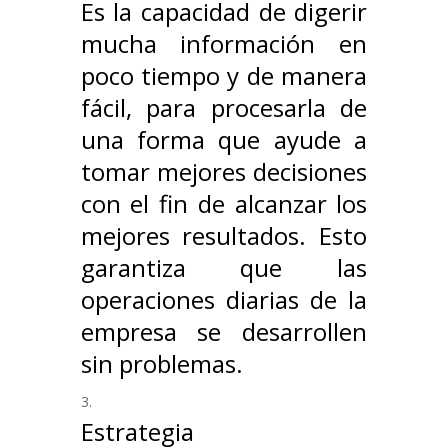
Es la capacidad de digerir
mucha información en
poco tiempo y de manera
fácil, para procesarla de
una forma que ayude a
tomar mejores decisiones
con el fin de alcanzar los
mejores resultados. Esto
garantiza que las
operaciones diarias de la
empresa se desarrollen
sin problemas.
Estrategia