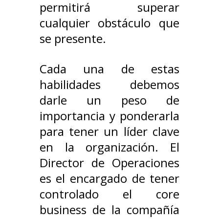
permitirá superar
cualquier obstáculo que
se presente.
Cada una de estas
habilidades debemos
darle un peso de
importancia y ponderarla
para tener un líder clave
en la organización. El
Director de Operaciones
es el encargado de tener
controlado el core
business de la compañía