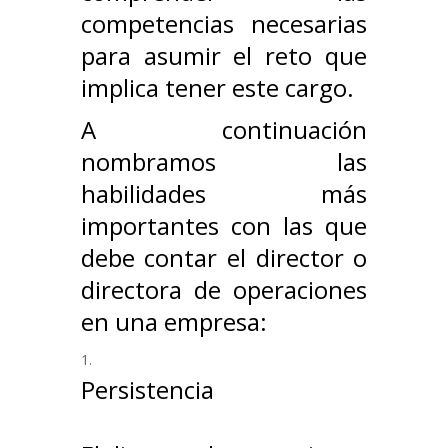
competencias necesarias
para asumir el reto que
implica tener este cargo.
A continuación
nombramos las
habilidades más
importantes con las que
debe contar el director o
directora de operaciones
en una empresa:
Persistencia