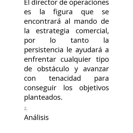
El director de operaciones
es la figura que se
encontrará al mando de
la estrategia comercial,
por lo tanto la
persistencia le ayudará a
enfrentar cualquier tipo
de obstáculo y avanzar
con tenacidad para
conseguir los objetivos
planteados.
Análisis