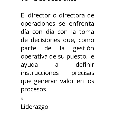
El director o directora de
operaciones se enfrenta
día con día con la toma
de decisiones que, como
parte de la gestión
operativa de su puesto, le
ayuda a definir
instrucciones precisas
que generan valor en los
procesos.
Liderazgo