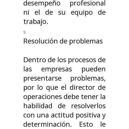
desempeño profesional
ni el de su equipo de
trabajo.
Resolución de problemas
Dentro de los procesos de
las empresas pueden
presentarse problemas,
por lo que el director de
operaciones debe tener la
habilidad de resolverlos
con una actitud positiva y
determinación. Esto le