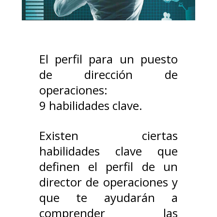
El perfil para un puesto
de dirección de
operaciones:
9 habilidades clave.
Existen ciertas
habilidades clave que
definen el perfil de un
director de operaciones y
que te ayudarán a
comprender las