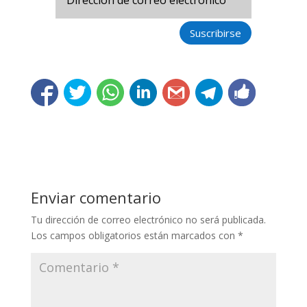
Suscribirse
Enviar comentario
Tu dirección de correo electrónico no será publicada.
Los campos obligatorios están marcados con
*