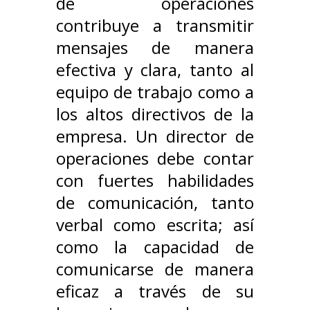
de operaciones
contribuye a transmitir
mensajes de manera
efectiva y clara, tanto al
equipo de trabajo como a
los altos directivos de la
empresa. Un director de
operaciones debe contar
con fuertes habilidades
de comunicación, tanto
verbal como escrita; así
como la capacidad de
comunicarse de manera
eficaz a través de su